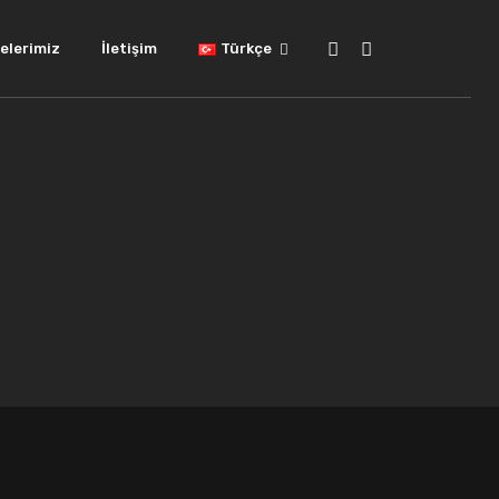
elerimiz
İletişim
Türkçe