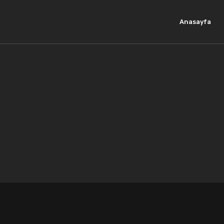
Anasayfa